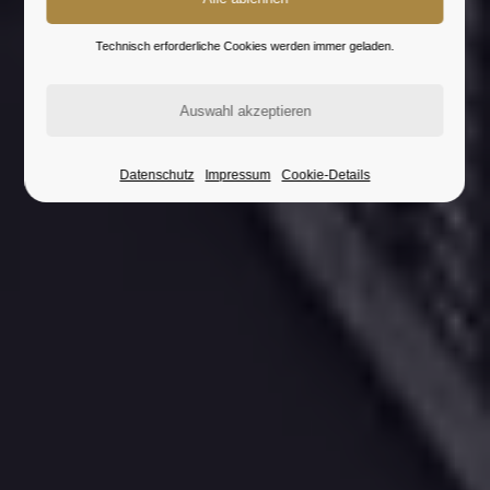
Technisch erforderliche Cookies werden immer geladen.
Datenschutz
Impressum
Cookie-Details