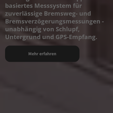
basiertes Messsystem für
zuverlässige Bremsweg- und
Bremsverzögerungsmessungen -
unabhängig von Schlupf,
Untergrund und GPS-Empfang.
Mehr erfahren