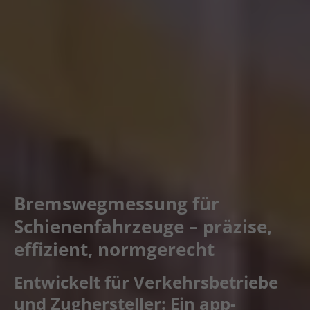
Bremswegmessung für
Schienenfahrzeuge – präzise,
effizient, normgerecht
Entwickelt für Verkehrsbetriebe
und Zughersteller: Ein app-